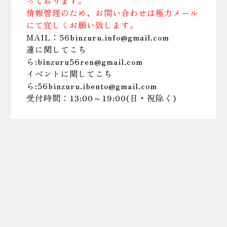
っております。
情報管理のため、お問い合わせは極力メール
にて宜しくお願い致します。
MAIL：56binzuru.info@gmail.com
連に関してこち
ら:binzuru56ren@gmail.com
イベントに関してこち
ら:56binzuru.ibento@gmail.com
受付時間：13:00～19:00(日・祝除く)