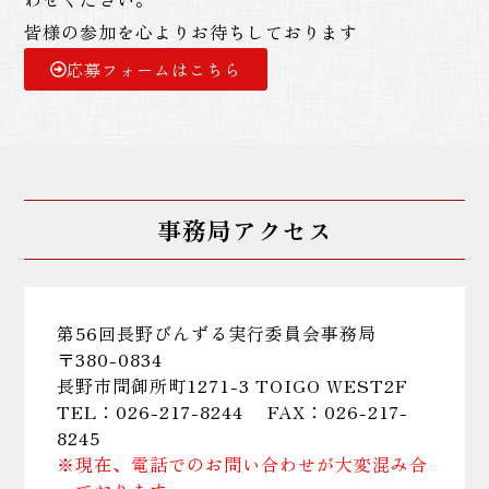
皆様の参加を心よりお待ちしております
応募フォームはこちら
事務局アクセス
第56回長野びんずる実行委員会事務局
〒380-0834
長野市問御所町1271-3 TOIGO WEST2F
TEL：026-217-8244 FAX：026-217-
8245
※現在、電話でのお問い合わせが大変混み合